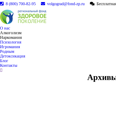
8 (800) 700-82-95
volgograd@fond-zp.ru
Бесплатная
О нас
Алкоголизм
Наркомания
Психология
Игромания
Родным
Детоксикация
Блог
Контакты
Поиск:
Архивы