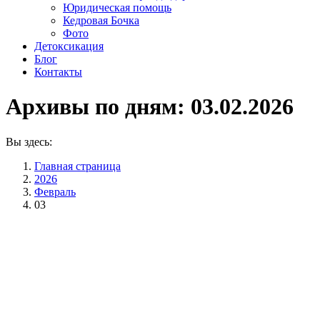
Юридическая помощь
Кедровая Бочка
Фото
Детоксикация
Блог
Контакты
Архивы по дням:
03.02.2026
Вы здесь:
Главная страница
2026
Февраль
03