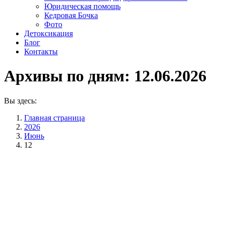
Юридическая помощь
Кедровая Бочка
Фото
Детоксикация
Блог
Контакты
Архивы по дням:
12.06.2026
Вы здесь:
Главная страница
2026
Июнь
12