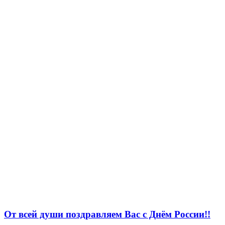
От всей души поздравляем Вас с Днём России!!