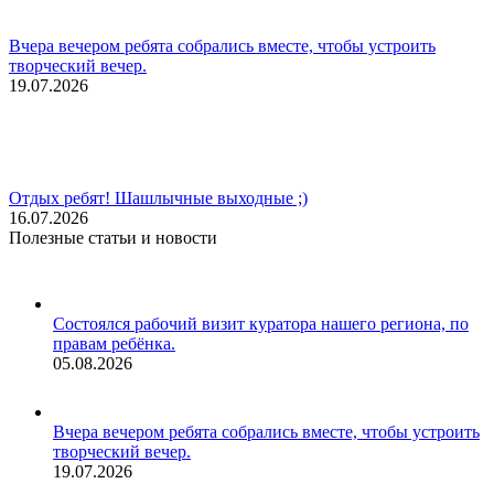
Вчера вечером ребята собрались вместе, чтобы устроить
творческий вечер.
19.07.2026
Отдых ребят! Шашлычные выходные ;)
16.07.2026
Полезные статьи и новости
Состоялся рабочий визит куратора нашего региона, по
правам ребёнка.
05.08.2026
Вчера вечером ребята собрались вместе, чтобы устроить
творческий вечер.
19.07.2026