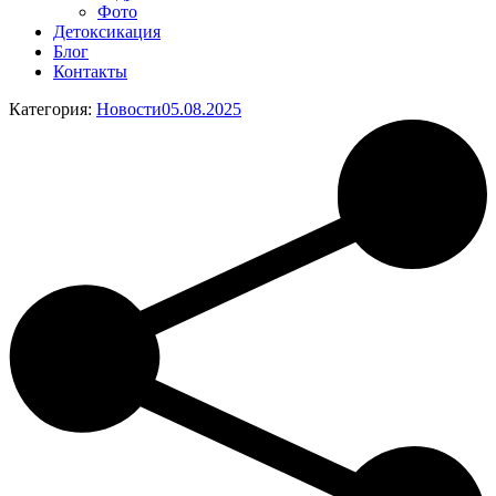
Фото
Детоксикация
Блог
Контакты
Категория:
Новости
05.08.2025