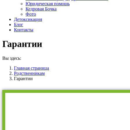
Юридическая помощь
Кедровая Бочка
Фото
Детоксикация
Блог
Контакты
Гарантии
Вы здесь:
Главная страница
Родственникам
Гарантии