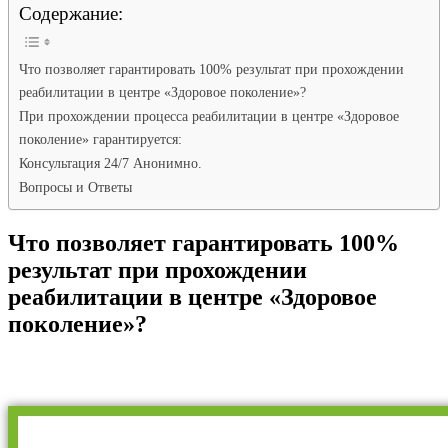
Содержание:
Что позволяет гарантировать 100% результат при прохождении
реабилитации в центре «Здоровое поколение»?
При прохождении процесса реабилитации в центре «Здоровое
поколение» гарантируется:
Консультация 24/7 Анонимно.
Вопросы и Ответы
Что позволяет гарантировать 100%
результат при прохождении
реабилитации в центре «Здоровое
поколение»?