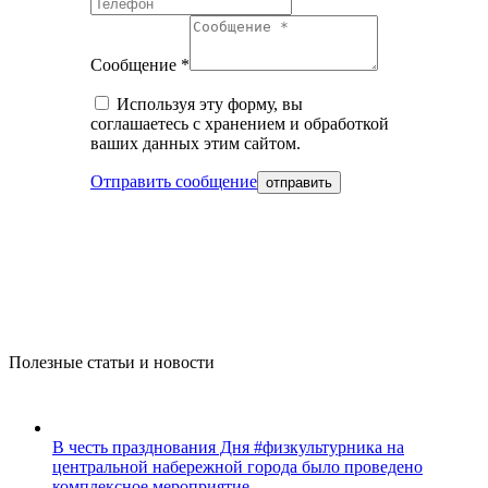
Сообщение *
Используя эту форму, вы
соглашаетесь с хранением и обработкой
ваших данных этим сайтом.
Отправить сообщение
Полезные статьи и новости
В честь празднования Дня #физкультурника на
центральной набережной города было проведено
комплексное мероприятие.