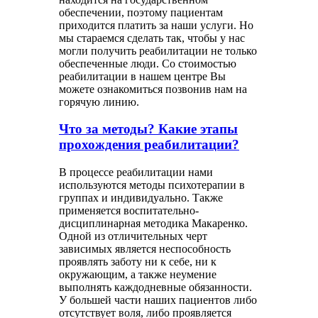
обеспечении, поэтому пациентам
приходится платить за наши услуги. Но
мы стараемся сделать так, чтобы у нас
могли получить реабилитации не только
обеспеченные люди. Со стоимостью
реабилитации в нашем центре Вы
можете ознакомиться позвонив нам на
горячую линию.
Что за методы? Какие этапы
прохождения реабилитации?
В процессе реабилитации нами
используются методы психотерапии в
группах и индивидуально. Также
применяется воспитательно-
дисциплинарная методика Макаренко.
Одной из отличительных черт
зависимых является неспособность
проявлять заботу ни к себе, ни к
окружающим, а также неумение
выполнять каждодневные обязанности.
У большей части наших пациентов либо
отсутствует воля, либо проявляется