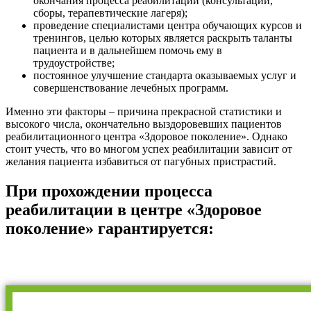
окончания процесса реабилитации (консультации,
сборы, терапевтические лагеря);
проведение специалистами центра обучающих курсов и
тренингов, целью которых является раскрыть таланты
пациента и в дальнейшем помочь ему в
трудоустройстве;
постоянное улучшение стандарта оказываемых услуг и
совершенствование лечебных программ.
Именно эти факторы – причина прекрасной статистики и
высокого числа, окончательно выздоровевших пациентов
реабилитационного центра «Здоровое поколение». Однако
стоит учесть, что во многом успех реабилитации зависит от
желания пациента избавиться от пагубных пристрастий.
При прохождении процесса
реабилитации в центре «Здоровое
поколение» гарантируется: