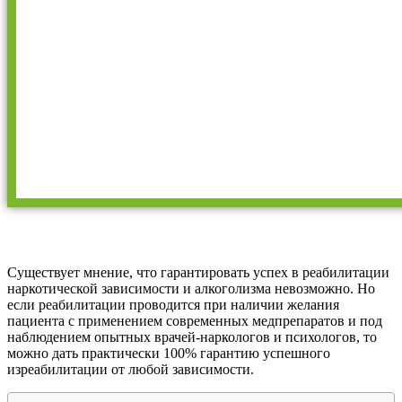
Существует мнение, что гарантировать успех в реабилитации
наркотической зависимости и алкоголизма невозможно. Но
если реабилитации проводится при наличии желания
пациента с применением современных медпрепаратов и под
наблюдением опытных врачей-наркологов и психологов, то
можно дать практически 100% гарантию успешного
изреабилитации от любой зависимости.