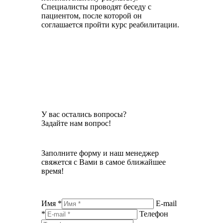
Специалисты проводят беседу с
пациентом, после которой он
соглашается пройти курс реабилитации.
У вас остались вопросы?
Задайте нам вопрос!
Заполните форму и наш менеджер
свяжется с Вами в самое ближайшее
время!
Имя *
E-mail
*
Телефон