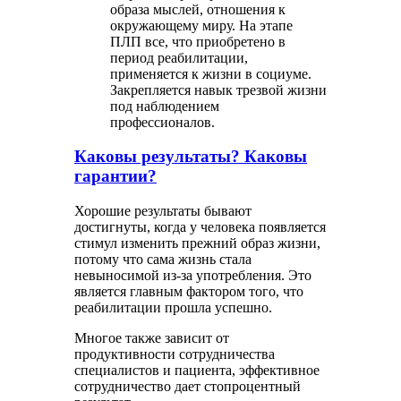
образа мыслей, отношения к
окружающему миру. На этапе
ПЛП все, что приобретено в
период реабилитации,
применяется к жизни в социуме.
Закрепляется навык трезвой жизни
под наблюдением
профессионалов.
Каковы результаты? Каковы
гарантии?
Хорошие результаты бывают
достигнуты, когда у человека появляется
стимул изменить прежний образ жизни,
потому что сама жизнь стала
невыносимой из-за употребления. Это
является главным фактором того, что
реабилитации прошла успешно.
Многое также зависит от
продуктивности сотрудничества
специалистов и пациента, эффективное
сотрудничество дает стопроцентный