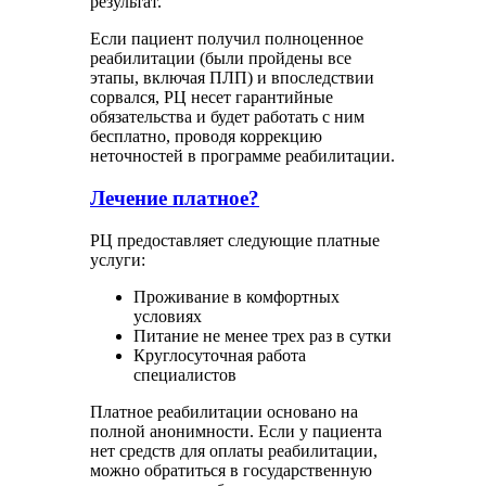
результат.
Если пациент получил полноценное
реабилитации (были пройдены все
этапы, включая ПЛП) и впоследствии
сорвался, РЦ несет гарантийные
обязательства и будет работать с ним
бесплатно, проводя коррекцию
неточностей в программе реабилитации.
Лечение платное?
РЦ предоставляет следующие платные
услуги:
Проживание в комфортных
условиях
Питание не менее трех раз в сутки
Круглосуточная работа
специалистов
Платное реабилитации основано на
полной анонимности. Если у пациента
нет средств для оплаты реабилитации,
можно обратиться в государственную