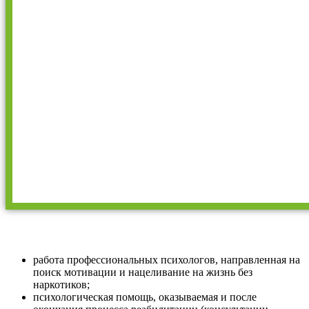
работа профессиональных психологов, направленная на
поиск мотивации и нацеливание на жизнь без
наркотиков;
психологическая помощь, оказываемая и после