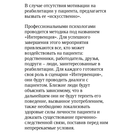
В случае отсутствия мотивации на
реабилитации у пациента, предлагается
вызвать ее «искусственно».
Профессиональными психологами
проводится методика под названием
«Интервенция». Для успешного
завершения этого мероприятия
привлекаются все, кто может
воздействовать на пациента:
родственники, работодатель, друзья,
подруги – люди, заинтересованные в
реабилитации. Для каждого готовится
своя роль в сценарии «Интервенция»,
они будут проводить диалоги с
пациентом. Близкие люди будут
объяснять зависимому, что в
дальнейшем они не будут терпеть его
поведение, вызванное употреблением,
также необходимо локализовать
здоровые силы личности пациента и
доказать существование причинно-
следственной связи, поставив перед ним
непререкаемые условия.