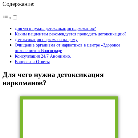
Содержание:
Для чего нужна детоксикация наркоманов?
Каким пациентам рекомендуется проводить детоксикацию?
Детоксикация наркомана на дому
Очищение организма от наркотиков в центре «Здоровое
поколение» в Волгограде
Консультация 24/7 Анонимно.
Вопросы и Ответы
Для чего нужна детоксикация
наркоманов?