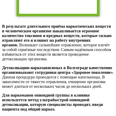
В результате длительного приёма наркотических веществ
в человеческом организме накапливается огромное
количество токсинов и вредных веществ, которые сильно
отравляют его и влияют на работу внутренних
органов.
Возникает сильнейшее отравление, которое влечёт
за собой серьёзные последствия. Самым надёжным способом
избавиться от этих веществ является проведение
детоксикации организма.
Детоксикацию наркозависимых в Волгограде качественно
организовывают сотрудники центра «Здоровое поколение»
.
Данная процедура проводится с помощью капельницы. В
зависимости от тяжести отравления, очищение организма
может длиться от нескольких часов до нескольких дней.
Для наркоманов опиоидной группы в клинике
используется метод ультрабыстрой опиоидной
детоксикации, которую специалисты проводят, введя
пациента под общий наркоз.