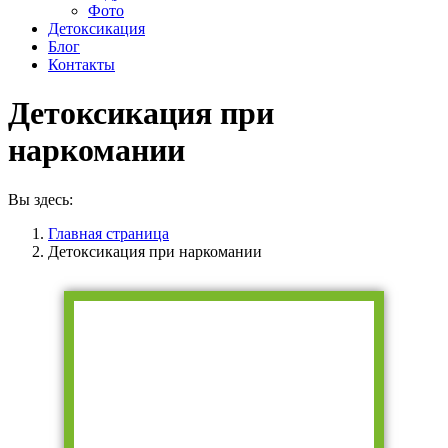
Фото
Детоксикация
Блог
Контакты
Детоксикация при
наркомании
Вы здесь:
Главная страница
Детоксикация при наркомании