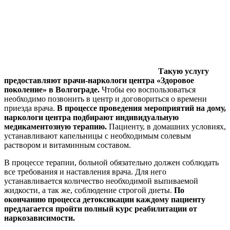
Такую услугу
предоставляют врачи-наркологи центра «Здоровое
поколение» в Волгограде.
Чтобы ею воспользоваться
необходимо позвонить в центр и договориться о времени
приезда врача.
В процессе проведения мероприятий на дому,
наркологи центра подбирают индивидуальную
медикаментозную терапию.
Пациенту, в домашних условиях,
устанавливают капельницы с необходимым солевым
раствором и витаминным составом.
В процессе терапии, больной обязательно должен соблюдать
все требования и наставления врача. Для него
устанавливается количество необходимой выпиваемой
жидкости, а так же, соблюдение строгой диеты.
По
окончанию процесса детоксикации каждому пациенту
предлагается пройти полный курс реабилитации от
наркозависимости.