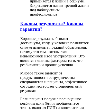
применяется к жизни в социуме.
Закрепляется навык трезвой жизни
под наблюдением
профессионалов.
Каковы результаты? Каковы
гарантии?
Хорошие результаты бывают
достигнуты, когда у человека появляется
стимул изменить прежний образ жизни,
потому что сама жизнь стала
невыносимой из-за употребления. Это
является главным фактором того, что
реабилитации прошла успешно.
Многое также зависит от
продуктивности сотрудничества
специалистов и пациента, эффективное
сотрудничество дает стопроцентный
результат.
Если пациент получил полноценное
реабилитации (были пройдены все
этапы, включая ПЛП) и впоследствии