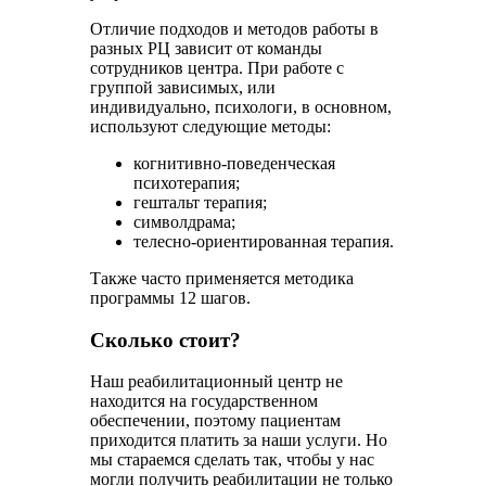
Отличие подходов и методов работы в
разных РЦ зависит от команды
сотрудников центра. При работе с
группой зависимых, или
индивидуально, психологи, в основном,
используют следующие методы:
когнитивно-поведенческая
психотерапия;
гештальт терапия;
символдрама;
телесно-ориентированная терапия.
Также часто применяется методика
программы 12 шагов.
Сколько стоит?
Наш реабилитационный центр не
находится на государственном
обеспечении, поэтому пациентам
приходится платить за наши услуги. Но
мы стараемся сделать так, чтобы у нас
могли получить реабилитации не только