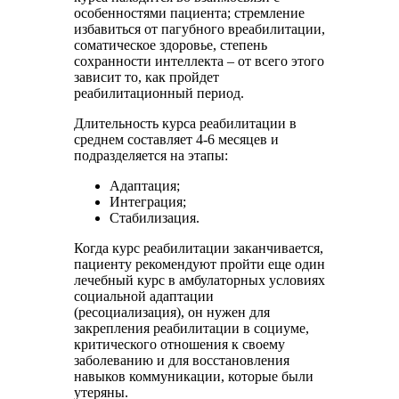
особенностями пациента; стремление
избавиться от пагубного вреабилитации,
соматическое здоровье, степень
сохранности интеллекта – от всего этого
зависит то, как пройдет
реабилитационный период.
Длительность курса реабилитации в
среднем составляет 4-6 месяцев и
подразделяется на этапы:
Адаптация;
Интеграция;
Стабилизация.
Когда курс реабилитации заканчивается,
пациенту рекомендуют пройти еще один
лечебный курс в амбулаторных условиях
социальной адаптации
(ресоциализация), он нужен для
закрепления реабилитации в социуме,
критического отношения к своему
заболеванию и для восстановления
навыков коммуникации, которые были
утеряны.