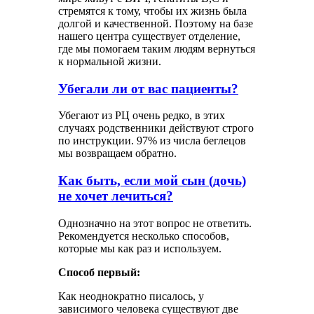
стремятся к тому, чтобы их жизнь была
долгой и качественной. Поэтому на базе
нашего центра существует отделение,
где мы помогаем таким людям вернуться
к нормальной жизни.
Убегали ли от вас пациенты?
Убегают из РЦ очень редко, в этих
случаях родственники действуют строго
по инструкции. 97% из числа беглецов
мы возвращаем обратно.
Как быть, если мой сын (дочь)
не хочет лечиться?
Однозначно на этот вопрос не ответить.
Рекомендуется несколько способов,
которые мы как раз и используем.
Способ первый:
Как неоднократно писалось, у
зависимого человека существуют две