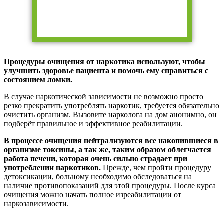
Процедуры очищения от наркотика используют, чтобы
улучшить здоровье пациента и помочь ему справиться с
состоянием ломки.
В случае наркотической зависимости не возможно просто
резко прекратить употреблять наркотик, требуется обязательно
очистить организм. Вызовите нарколога на дом анонимно, он
подберёт правильное и эффективное реабилитации.
В процессе очищения нейтрализуются все накопившиеся в
организме токсины, а так же, таким образом облегчается
работа печени, которая очень сильно страдает при
употреблении наркотиков.
Прежде, чем пройти процедуру
детоксикации, больному необходимо обследоваться на
наличие противопоказаний для этой процедуры. После курса
очищения можно начать полное изреабилитации от
наркозависимости.