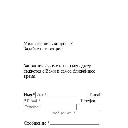
У вас остались вопросы?
Задайте нам вопрос!
Заполните форму и наш менеджер
свяжется с Вами в самое ближайшее
время!
Имя *
E-mail
*
Телефон
Сообщение *