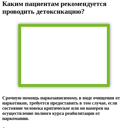
Каким пациентам рекомендуется
проводить детоксикацию?
Срочную помощь наркозависимому, в виде очищения от
наркотиков, требуется предоставить в том случае, если
состояние человека критическое или он намерен на
осуществление полного курса реабилитации от
наркомании.