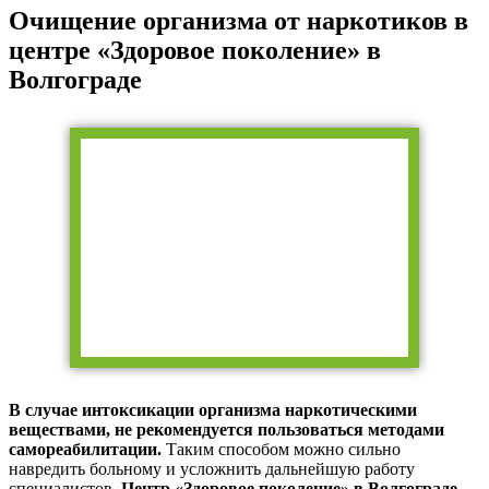
Очищение организма от наркотиков в
центре «Здоровое поколение»
в
Волгограде
В случае интоксикации организма наркотическими
веществами, не рекомендуется пользоваться методами
самореабилитации.
Таким способом можно сильно
навредить больному и усложнить дальнейшую работу
специалистов.
Центр «Здоровое поколение»
в Волгограде