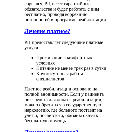
сорвался, РЦ несет гарантийные
обязательства и будет работать с ним
бесплатно, проводя коррекцию
неточностей в программе реабилитации.
Лечение платное?
РЦ предоставляет следующие платные
услуги:
Проживание в комфортных
условиях
Питание не менее трех раз в сутки
Круглосуточная работа
специалистов
Платное реабилитации основано на
полной анонимности. Если у пациента
нет средств для оплаты реабилитации,
можно обратиться в государственную
наркологию, где больного поставят на
учет и, после этого, обязаны оказать
бесплатную помощь.