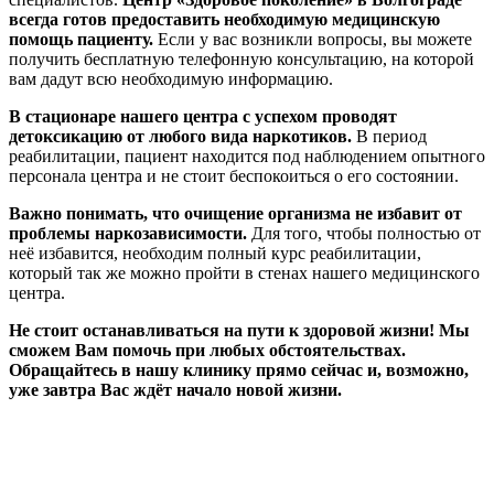
всегда готов предоставить необходимую медицинскую
помощь пациенту.
Если у вас возникли вопросы, вы можете
получить бесплатную телефонную консультацию, на которой
вам дадут всю необходимую информацию.
В стационаре нашего центра с успехом проводят
детоксикацию от любого вида наркотиков.
В период
реабилитации, пациент находится под наблюдением опытного
персонала центра и не стоит беспокоиться о его состоянии.
Важно понимать, что очищение организма не избавит от
проблемы наркозависимости.
Для того, чтобы полностью от
неё избавится, необходим полный курс реабилитации,
который так же можно пройти в стенах нашего медицинского
центра.
Не стоит останавливаться на пути к здоровой жизни! Мы
сможем Вам помочь при любых обстоятельствах.
Обращайтесь в нашу клинику прямо сейчас и, возможно,
уже завтра Вас ждёт начало новой жизни.