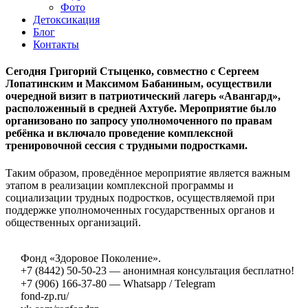
Фото
Детоксикация
Блог
Контакты
Сегодня Григорий Стыценко, совместно с Сергеем
Лопатинским и Максимом Бабаниным, осуществили
очередной визит в патриотический лагерь «Авангард»,
расположенный в средней Ахтубе. Мероприятие было
организовано по запросу уполномоченного по правам
ребёнка и включало проведение комплексной
тренировочной сессия с трудными подростками.
Таким образом, проведённое мероприятие является важным
этапом в реализации комплексной программы и
социализации трудных подростков, осуществляемой при
поддержке уполномоченных государственных органов и
общественных организаций.
Фонд «Здоровое Поколение».
+7 (8442) 50-50-23 — анонимная консультация бесплатно!
+7 (906) 166-37-80 — Whatsapp / Telegram
fond-zp.ru/