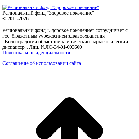
Региональный фонд "Здоровое поколение"
© 2011-2026
Региональный фонд "Здоровое поколение" сотрудничает с
гос. бюджетным учреждением здравоохранения
"Волгоградский областной клинический наркологический
диспансер". Лиц. №ЛО-34-01-003600
Политика конфиденциальности
Соглашение об использовании сайта
в