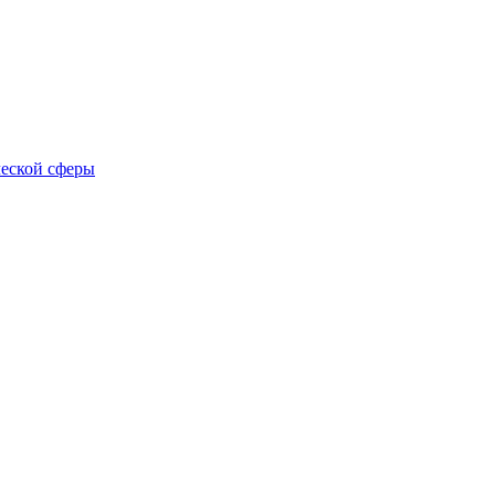
еской сферы