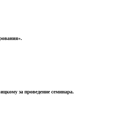
рования».
ицкому за проведение семинара.