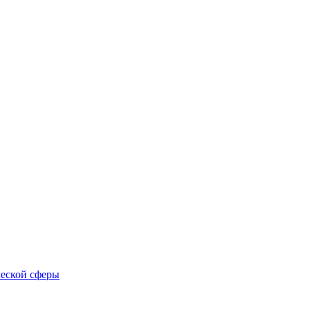
еской сферы