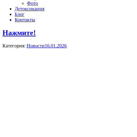
Фото
Детоксикация
Блог
Контакты
Нажмите!
Категория:
Новости
16.01.2026