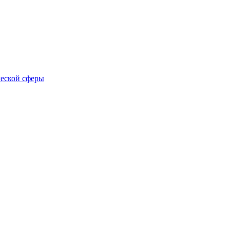
еской сферы