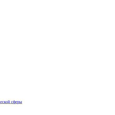
еской сферы