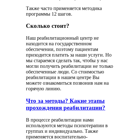
Также часто применяется методика
программы 12 шагов.
Сколько стоит?
Наш реабилитационный центр не
находится на государственном
обеспечении, поэтому пациентам
приходится платить за наши услуги. Но
мы стараемся сделать так, чтобы у нас
могли получить реабилитации не только
обеспеченные люди. Со стоимостью
реабилитации в нашем центре Вы
можете ознакомиться позвонив нам на
горячую линию.
Что за методы? Какие этапы
прохождения реабилитации?
В процессе реабилитации нами
используются методы психотерапии в
группах и индивидуально. Также
применяется воспитательно-