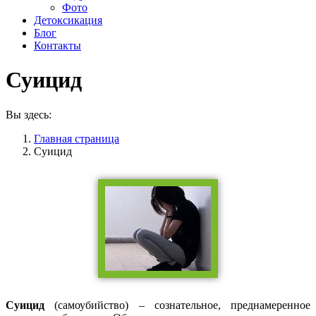
Фото
Детоксикация
Блог
Контакты
Суицид
Вы здесь:
Главная страница
Суицид
Суицид
(самоубийство) – сознательное, преднамеренное