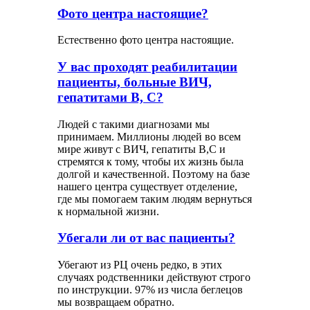
Фото центра настоящие?
Естественно фото центра настоящие.
У вас проходят реабилитации
пациенты, больные ВИЧ,
гепатитами В, С?
Людей с такими диагнозами мы
принимаем. Миллионы людей во всем
мире живут с ВИЧ, гепатиты В,С и
стремятся к тому, чтобы их жизнь была
долгой и качественной. Поэтому на базе
нашего центра существует отделение,
где мы помогаем таким людям вернуться
к нормальной жизни.
Убегали ли от вас пациенты?
Убегают из РЦ очень редко, в этих
случаях родственники действуют строго
по инструкции. 97% из числа беглецов
мы возвращаем обратно.