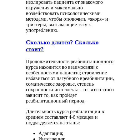
изолировать пациента от знакомого
окружения и максимально
воздействовать психологическими
методами, чтобы отключить «якоря» и
триггеры, вызывающие тягу к
употреблению.
Сколько длится? Сколько
стоит?
Продолжительность реабилитационного
курса находится во взаимосвязи с
особенностями пациента; стремление
избавиться от пагубного вреабилитации,
соматическое здоровье, степень
сохранности интеллекта – от всего этого
зависит то, как пройдет
реабилитационный период.
Длительность курса реабилитации в
среднем составляет 4-6 месяцев и
подразделяется на этапы:
Адаптация;
Интеграция;