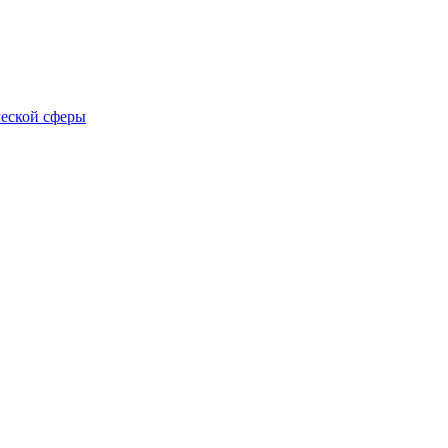
еской сферы