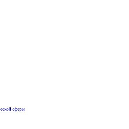
еской сферы