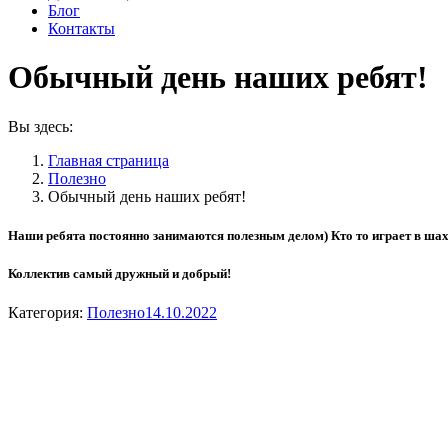
Блог
Контакты
Обычный день наших ребят!
Вы здесь:
Главная страница
Полезно
Обычный день наших ребят!
Наши ребята постоянно занимаются полезным делом) Кто то играет в шахм
Коллектив самый дружный и добрый!
Категория:
Полезно
14.10.2022