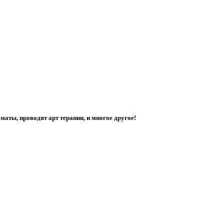
аты, проводят арт терапии, и многое другое!