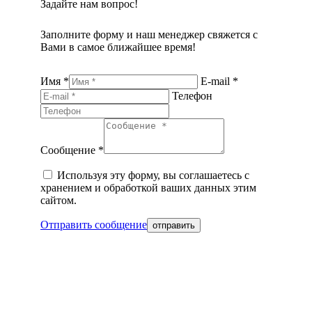
Задайте нам вопрос!
Заполните форму и наш менеджер свяжется с
Вами в самое ближайшее время!
Имя *
E-mail *
Телефон
Сообщение *
Используя эту форму, вы соглашаетесь с
хранением и обработкой ваших данных этим
сайтом.
Отправить сообщение