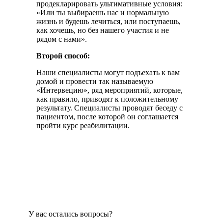
продекларировать ультимативные условия:
«Или ты выбираешь нас и нормальную
жизнь и будешь лечиться, или поступаешь,
как хочешь, но без нашего участия и не
рядом с нами».
Второй способ:
Наши специалисты могут подъехать к вам
домой и провести так называемую
«Интервецию», ряд мероприятий, которые,
как правило, приводят к положительному
результату. Специалисты проводят беседу с
пациентом, после которой он соглашается
пройти курс реабилитации.
У вас остались вопросы?