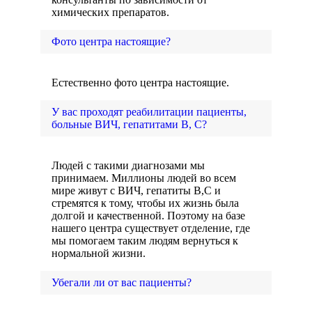
химических препаратов.
Фото центра настоящие?
Естественно фото центра настоящие.
У вас проходят реабилитации пациенты,
больные ВИЧ, гепатитами В, С?
Людей с такими диагнозами мы
принимаем. Миллионы людей во всем
мире живут с ВИЧ, гепатиты В,С и
стремятся к тому, чтобы их жизнь была
долгой и качественной. Поэтому на базе
нашего центра существует отделение, где
мы помогаем таким людям вернуться к
нормальной жизни.
Убегали ли от вас пациенты?