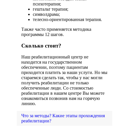
психотерапия;
гештальт терапия;
символдрама;
телесно-ориентированная терапия.
Также часто применяется методика
программы 12 шагов.
Сколько стоит?
Наш реабилитационный центр не
находится на государственном
обеспечении, поэтому пациентам
приходится платить за наши услуги. Но мы
стараемся сделать так, чтобы у нас могли
получить реабилитации не только
обеспеченные люди. Со стоимостью
реабилитации в нашем центре Вы можете
ознакомиться позвонив нам на горячую
линию.
Что за методы? Какие этапы прохождения
реабилитации?