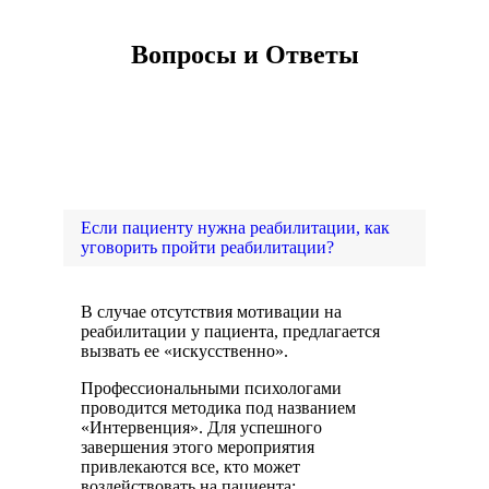
Вопросы и Ответы
Если пациенту нужна реабилитации, как
уговорить пройти реабилитации?
В случае отсутствия мотивации на
реабилитации у пациента, предлагается
вызвать ее «искусственно».
Профессиональными психологами
проводится методика под названием
«Интервенция». Для успешного
завершения этого мероприятия
привлекаются все, кто может
воздействовать на пациента: