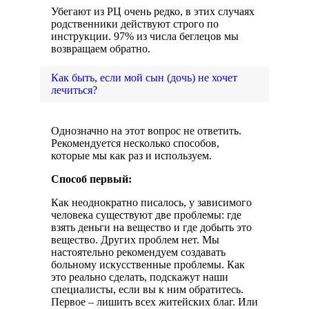
Убегают из РЦ очень редко, в этих случаях
родственники действуют строго по
инструкции. 97% из числа беглецов мы
возвращаем обратно.
Как быть, если мой сын (дочь) не хочет
лечиться?
Однозначно на этот вопрос не ответить.
Рекомендуется несколько способов,
которые мы как раз и используем.
Способ первый:
Как неоднократно писалось, у зависимого
человека существуют две проблемы: где
взять деньги на вещество и где добыть это
вещество. Других проблем нет. Мы
настоятельно рекомендуем создавать
больному искусственные проблемы. Как
это реально сделать, подскажут наши
специалисты, если вы к ним обратитесь.
Первое – лишить всех житейских благ. Или