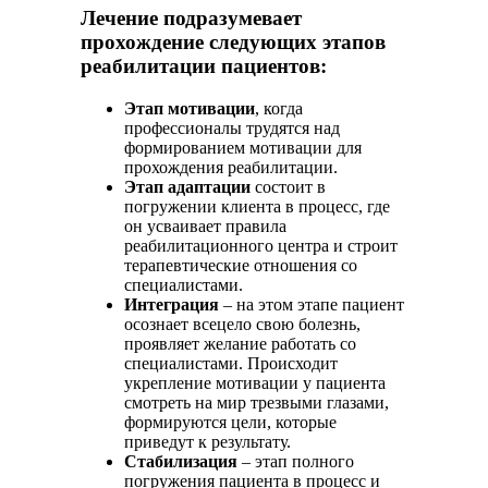
Лечение подразумевает
прохождение следующих этапов
реабилитации пациентов:
Этап мотивации
, когда
профессионалы трудятся над
формированием мотивации для
прохождения реабилитации.
Этап адаптации
состоит в
погружении клиента в процесс, где
он усваивает правила
реабилитационного центра и строит
терапевтические отношения со
специалистами.
Интеграция
– на этом этапе пациент
осознает всецело свою болезнь,
проявляет желание работать со
специалистами. Происходит
укрепление мотивации у пациента
смотреть на мир трезвыми глазами,
формируются цели, которые
приведут к результату.
Стабилизация
– этап полного
погружения пациента в процесс и