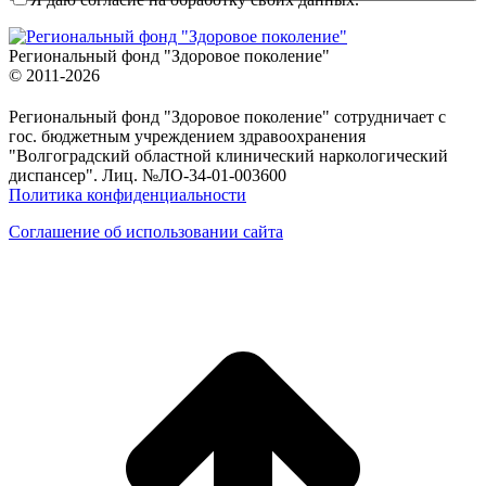
Региональный фонд "Здоровое поколение"
© 2011-2026
Региональный фонд "Здоровое поколение" сотрудничает с
гос. бюджетным учреждением здравоохранения
"Волгоградский областной клинический наркологический
диспансер". Лиц. №ЛО-34-01-003600
Политика конфиденциальности
Соглашение об использовании сайта
в