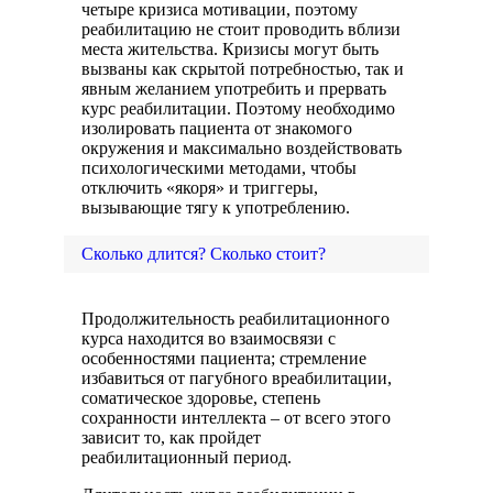
четыре кризиса мотивации, поэтому
реабилитацию не стоит проводить вблизи
места жительства. Кризисы могут быть
вызваны как скрытой потребностью, так и
явным желанием употребить и прервать
курс реабилитации. Поэтому необходимо
изолировать пациента от знакомого
окружения и максимально воздействовать
психологическими методами, чтобы
отключить «якоря» и триггеры,
вызывающие тягу к употреблению.
Сколько длится? Сколько стоит?
Продолжительность реабилитационного
курса находится во взаимосвязи с
особенностями пациента; стремление
избавиться от пагубного вреабилитации,
соматическое здоровье, степень
сохранности интеллекта – от всего этого
зависит то, как пройдет
реабилитационный период.