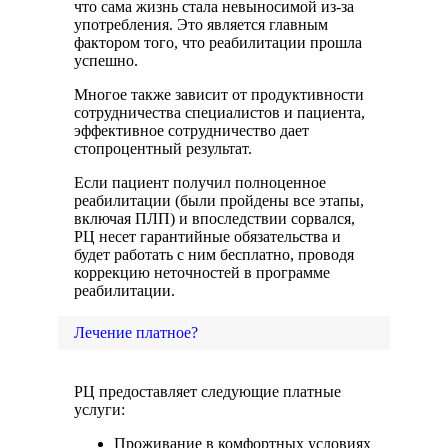
что сама жизнь стала невыносимой из-за
употребления. Это является главным
фактором того, что реабилитации прошла
успешно.
Многое также зависит от продуктивности
сотрудничества специалистов и пациента,
эффективное сотрудничество дает
стопроцентный результат.
Если пациент получил полноценное
реабилитации (были пройдены все этапы,
включая ПЛП) и впоследствии сорвался,
РЦ несет гарантийные обязательства и
будет работать с ним бесплатно, проводя
коррекцию неточностей в программе
реабилитации.
Лечение платное?
РЦ предоставляет следующие платные
услуги:
Проживание в комфортных условиях