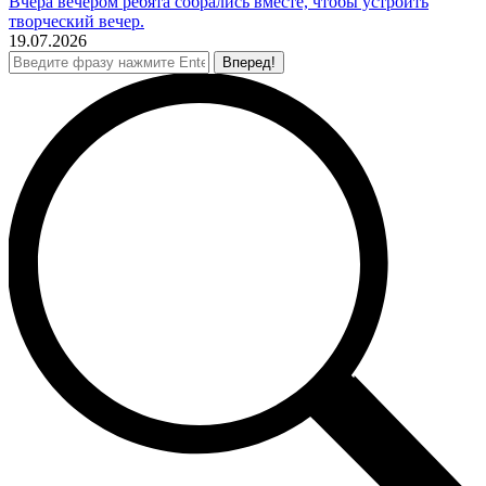
Вчера вечером ребята собрались вместе, чтобы устроить
творческий вечер.
19.07.2026
Поиск: