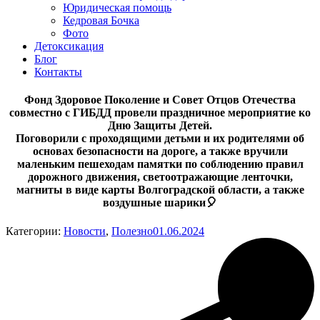
Юридическая помощь
Кедровая Бочка
Фото
Детоксикация
Блог
Контакты
Фонд Здоровое Поколение и Совет Отцов Отечества
совместно с ГИБДД провели праздничное мероприятие ко
Дню Защиты Детей.
Поговорили с проходящими детьми и их родителями об
основах безопасности на дороге, а также вручили
маленьким пешеходам памятки по соблюдению правил
дорожного движения, светоотражающие ленточки,
магниты в виде карты Волгоградской области, а также
воздушные шарики🎈
Категории:
Новости
,
Полезно
01.06.2024