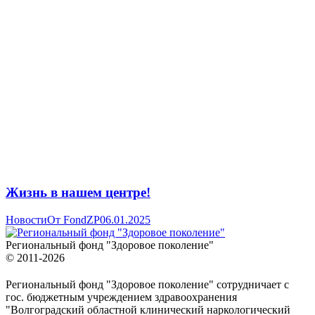
Жизнь в нашем центре!
Новости
От
FondZP
06.01.2025
Региональный фонд "Здоровое поколение"
© 2011-2026
Региональный фонд "Здоровое поколение" сотрудничает с
гос. бюджетным учреждением здравоохранения
"Волгоградский областной клинический наркологический