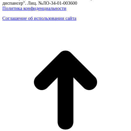
диспансер". Лиц. №ЛО-34-01-003600
Политика конфиденциальности
Соглашение об использовании сайта
в