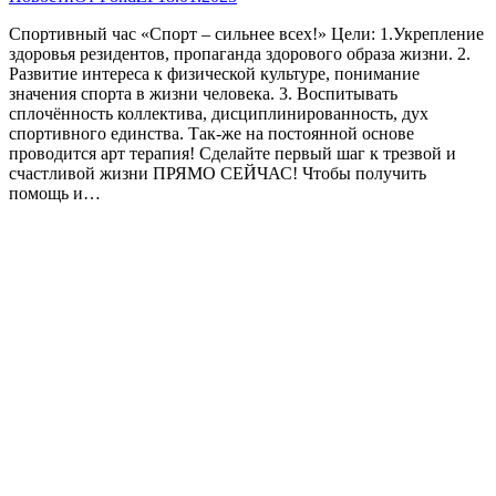
Спортивный час «Спорт – сильнее всех!» Цели: 1.Укрепление
здоровья резидентов, пропаганда здорового образа жизни. 2.
Развитие интереса к физической культуре, понимание
значения спорта в жизни человека. 3. Воспитывать
сплочённость коллектива, дисциплинированность, дух
спортивного единства. Так-же на постоянной основе
проводится арт терапия! Сделайте первый шаг к трезвой и
счастливой жизни ПРЯМО СЕЙЧАС! Чтобы получить
помощь и…