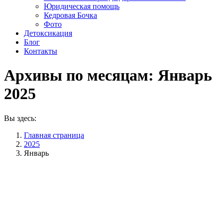
Юридическая помощь
Кедровая Бочка
Фото
Детоксикация
Блог
Контакты
Архивы по месяцам:
Январь
2025
Вы здесь:
Главная страница
2025
Январь