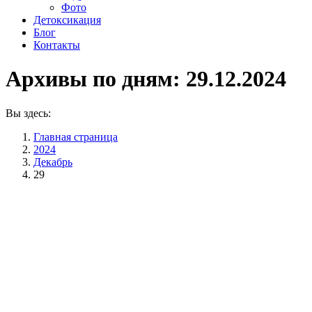
Фото
Детоксикация
Блог
Контакты
Архивы по дням:
29.12.2024
Вы здесь:
Главная страница
2024
Декабрь
29