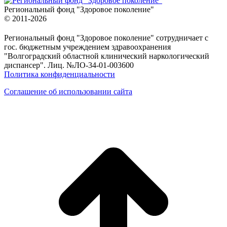
Региональный фонд "Здоровое поколение"
© 2011-2026
Региональный фонд "Здоровое поколение" сотрудничает с
гос. бюджетным учреждением здравоохранения
"Волгоградский областной клинический наркологический
диспансер". Лиц. №ЛО-34-01-003600
Политика конфиденциальности
Соглашение об использовании сайта
в