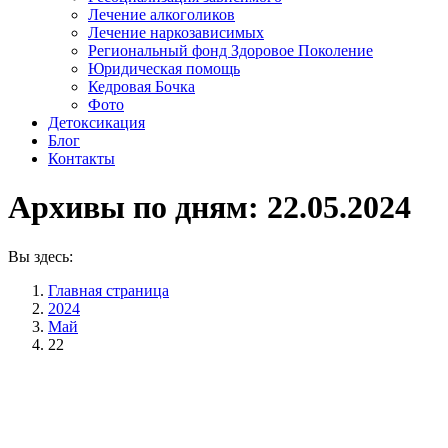
Лечение алкоголиков
Лечение наркозависимых
Региональный фонд Здоровое Поколение
Юридическая помощь
Кедровая Бочка
Фото
Детоксикация
Блог
Контакты
Архивы по дням:
22.05.2024
Вы здесь:
Главная страница
2024
Май
22