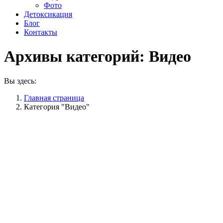
Фото
Детоксикация
Блог
Контакты
Архивы категорий:
Видео
Вы здесь:
Главная страница
Категория "Видео"